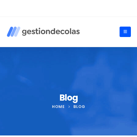
Blog
HOME
BLOG