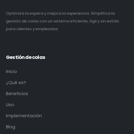
Optimiza la espera y mejora la experiencia. Simplifica la
gestión de colas con un sistema eficiente, ágil y sin estrés
para clientes y empleados
Gestión de colas
Inicio
¿Qué es?
Beneficios
Uso
Implementación
Blog