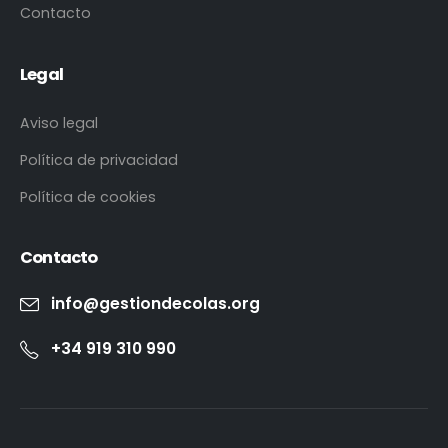
Contacto
Legal
Aviso legal
Política de privacidad
Política de cookies
Contacto
info@gestiondecolas.org
+34 919 310 990