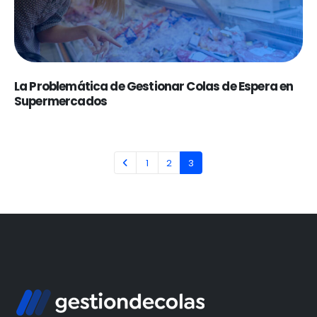
La Problemática de Gestionar Colas de Espera en
Supermercados
1
2
3