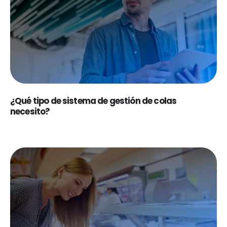
¿Qué tipo de sistema de gestión de colas
necesito?