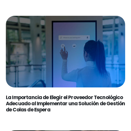
La Importancia de Elegir el Proveedor Tecnológico
Adecuado al Implementar una Solución de Gestión
de Colas de Espera