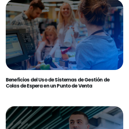
Beneficios del Uso de Sistemas de Gestión de
Colas de Espera en un Punto de Venta