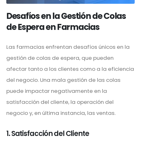
Desafíos en la Gestión de Colas
de Espera en Farmacias
Las farmacias enfrentan desafíos únicos en la
gestión de colas de espera, que pueden
afectar tanto a los clientes como a la eficiencia
del negocio. Una mala gestión de las colas
puede impactar negativamente en la
satisfacción del cliente, la operación del
negocio y, en última instancia, las ventas.
1. Satisfacción del Cliente