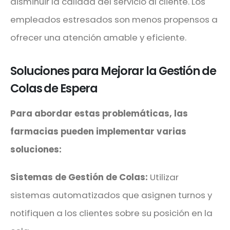
disminuir la calidad del servicio al cliente. Los
empleados estresados son menos propensos a
ofrecer una atención amable y eficiente.
Soluciones para Mejorar la Gestión de
Colas de Espera
Para abordar estas problemáticas, las
farmacias pueden implementar varias
soluciones:
Sistemas de Gestión de Colas:
Utilizar
sistemas automatizados que asignen turnos y
notifiquen a los clientes sobre su posición en la