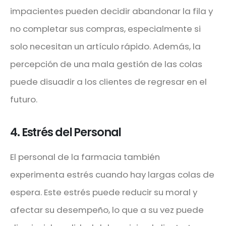
impacientes pueden decidir abandonar la fila y
no completar sus compras, especialmente si
solo necesitan un artículo rápido. Además, la
percepción de una mala gestión de las colas
puede disuadir a los clientes de regresar en el
futuro.
4. Estrés del Personal
El personal de la farmacia también
experimenta estrés cuando hay largas colas de
espera. Este estrés puede reducir su moral y
afectar su desempeño, lo que a su vez puede