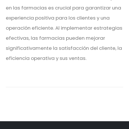
en las farmacias es crucial para garantizar una
experiencia positiva para los clientes y una
operación eficiente. Al implementar estrategias
efectivas, las farmacias pueden mejorar
significativamente la satisfacción del cliente, la
eficiencia operativa y sus ventas.