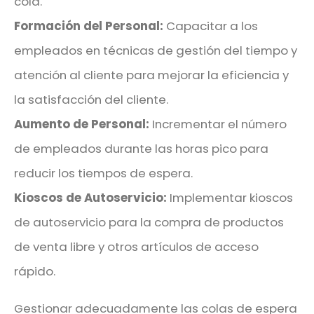
cola.
Formación del Personal:
Capacitar a los
empleados en técnicas de gestión del tiempo y
atención al cliente para mejorar la eficiencia y
la satisfacción del cliente.
Aumento de Personal:
Incrementar el número
de empleados durante las horas pico para
reducir los tiempos de espera.
Kioscos de Autoservicio:
Implementar kioscos
de autoservicio para la compra de productos
de venta libre y otros artículos de acceso
rápido.
Gestionar adecuadamente las colas de espera