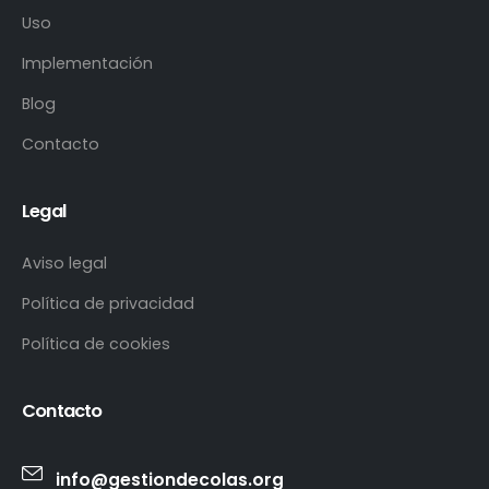
Uso
Implementación
Blog
Contacto
Legal
Aviso legal
Política de privacidad
Política de cookies
Contacto
info@gestiondecolas.org