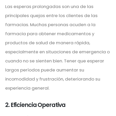
Las esperas prolongadas son una de las
principales quejas entre los clientes de las
farmacias. Muchas personas acuden a la
farmacia para obtener medicamentos y
productos de salud de manera rápida,
especialmente en situaciones de emergencia o
cuando no se sienten bien. Tener que esperar
largos períodos puede aumentar su
incomodidad y frustración, deteriorando su
experiencia general.
2. Eficiencia Operativa