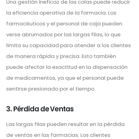
Una gestión ineficaz de las colas puede reducir
la eficiencia operativa de la farmacia. Los
farmacéuticos y el personal de caja pueden
verse abrumados por las largas filas, lo que
limita su capacidad para atender a los clientes
de manera rápida y precisa. Esto también
puede afectar la exactitud en la dispensación
de medicamentos, ya que el personal puede
sentirse presionado por el tiempo.
3. Pérdida de Ventas
Las largas filas pueden resultar en la pérdida
de ventas en las farmacias. Los clientes